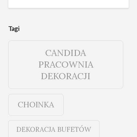
Tagi
CANDIDA
PRACOWNIA
DEKORACJI
CHOINKA
DEKORACJA BUFETÓW