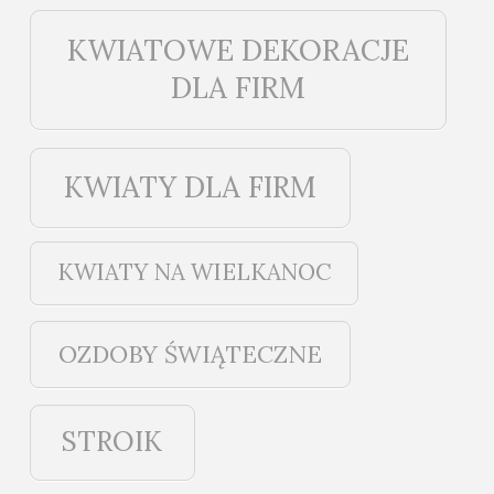
KWIATOWE DEKORACJE
DLA FIRM
KWIATY DLA FIRM
KWIATY NA WIELKANOC
OZDOBY ŚWIĄTECZNE
STROIK