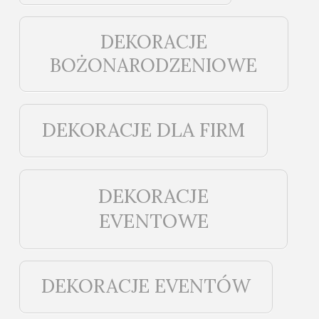
DEKORACJE
BOŻONARODZENIOWE
DEKORACJE DLA FIRM
DEKORACJE
EVENTOWE
DEKORACJE EVENTÓW