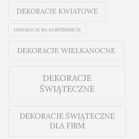
DEKORACJE KWIATOWE
DEKORACJE NA KONFERENCJĘ
DEKORACJE WIELKANOCNE
DEKORACJE
ŚWIĄTECZNE
DEKORACJE ŚWIĄTECZNE
DLA FIRM