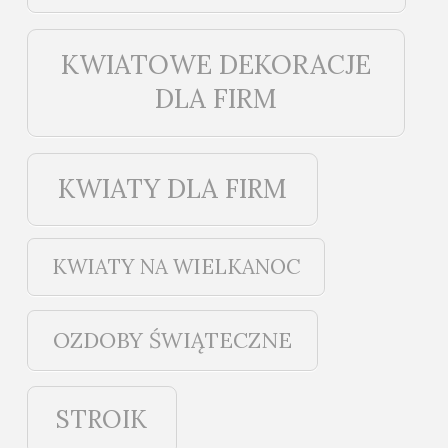
KWIATOWE DEKORACJE
DLA FIRM
KWIATY DLA FIRM
KWIATY NA WIELKANOC
OZDOBY ŚWIĄTECZNE
STROIK