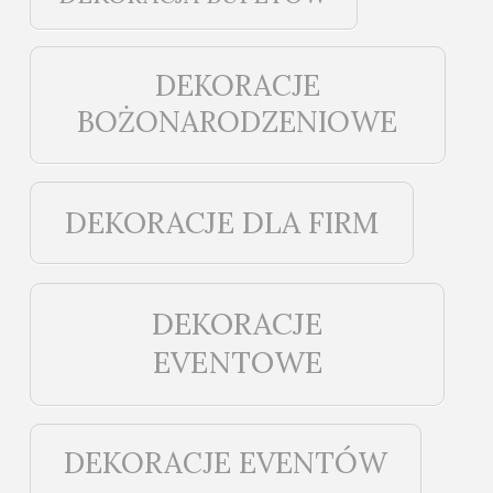
DEKORACJE
BOŻONARODZENIOWE
DEKORACJE DLA FIRM
DEKORACJE
EVENTOWE
DEKORACJE EVENTÓW