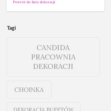
Powrót do listy dekoracji
Tagi
CANDIDA
PRACOWNIA
DEKORACJI
CHOINKA
DEKORACJA BUFETÓW