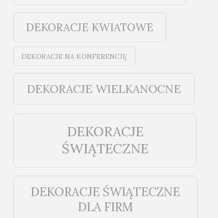
DEKORACJE KWIATOWE
DEKORACJE NA KONFERENCJĘ
DEKORACJE WIELKANOCNE
DEKORACJE
ŚWIĄTECZNE
DEKORACJE ŚWIĄTECZNE
DLA FIRM