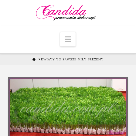
Navigation
HOME
KWIATY TO ZAWSZE MIŁY PREZENT