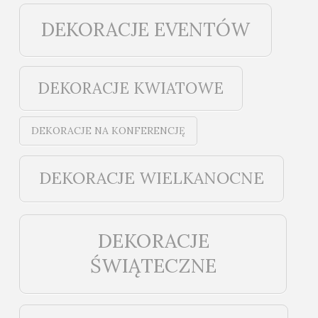
DEKORACJE EVENTÓW
DEKORACJE KWIATOWE
DEKORACJE NA KONFERENCJĘ
DEKORACJE WIELKANOCNE
DEKORACJE
ŚWIĄTECZNE