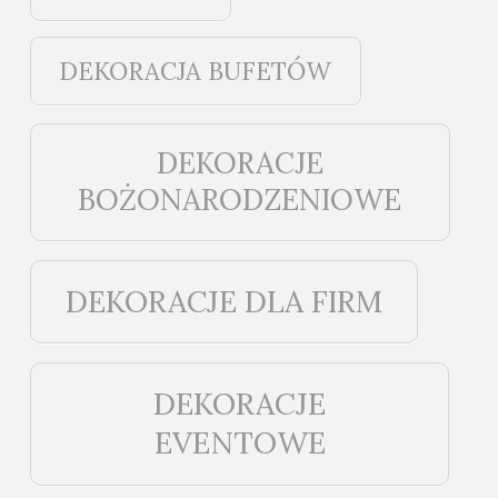
DEKORACJA BUFETÓW
DEKORACJE
BOŻONARODZENIOWE
DEKORACJE DLA FIRM
DEKORACJE
EVENTOWE