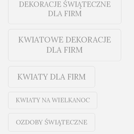
DEKORACJE ŚWIĄTECZNE
DLA FIRM
KWIATOWE DEKORACJE
DLA FIRM
KWIATY DLA FIRM
KWIATY NA WIELKANOC
OZDOBY ŚWIĄTECZNE