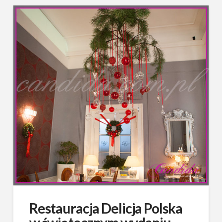
Restauracja Delicja Polska